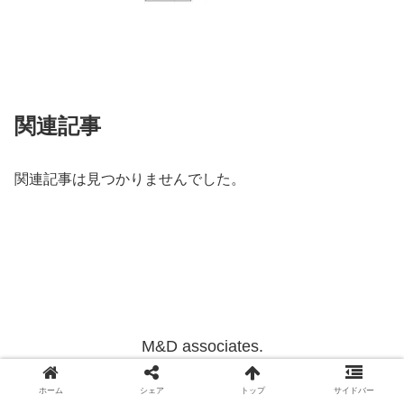
関連記事
関連記事は見つかりませんでした。
M&D associates.
Copyright © 2012-2022 M&D associates. All Rights Reserved.
ホーム
シェア
トップ
サイドバー