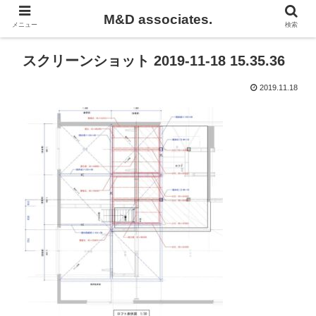
M&D associates.
メニュー
検索
スクリーンショット 2019-11-18 15.35.36
2019.11.18