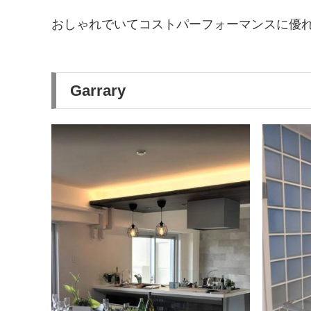
おしゃれでいてコストパーフォーマンスに優
Garrary