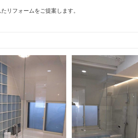
れたリフォームをご提案します。