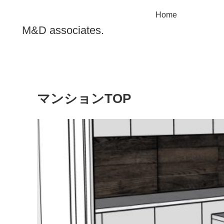
Home
M&D associates.
マンションTOP