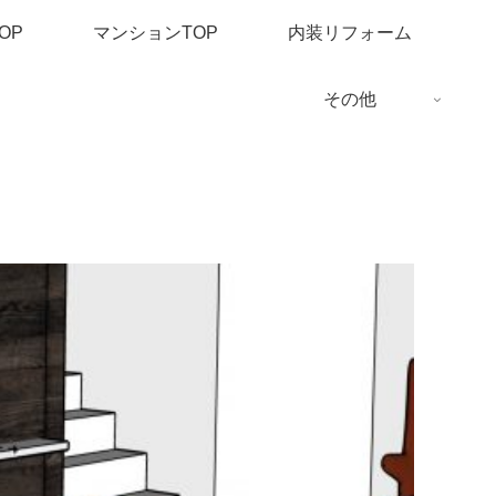
OP
マンションTOP
内装リフォーム
その他