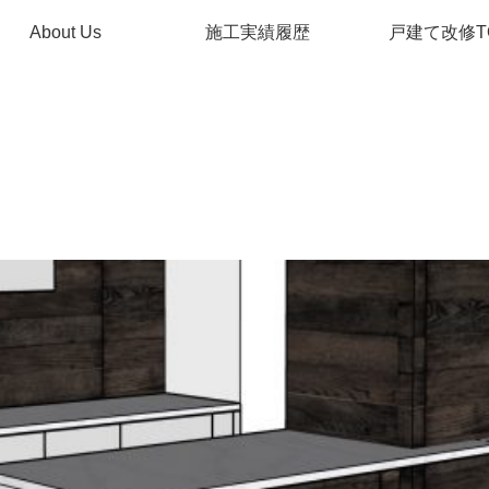
About Us
施工実績履歴
戸建て改修T