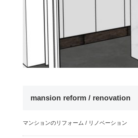
mansion reform / renovation
マンションのリフォーム / リノベーション