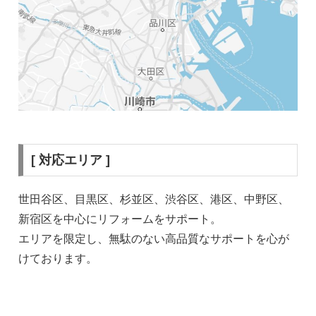
[ 対応エリア ]
世田谷区、目黒区、杉並区、渋谷区、港区、中野区、
新宿区を中心にリフォームをサポート。
エリアを限定し、無駄のない高品質なサポートを心が
けております。