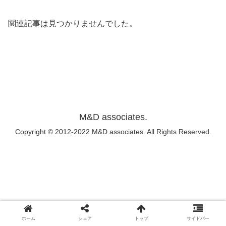
関連記事は見つかりませんでした。
M&D associates.
Copyright © 2012-2022 M&D associates. All Rights Reserved.
ホーム
シェア
トップ
サイドバー