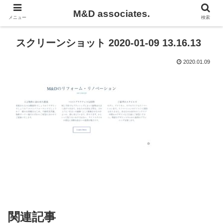
M&D associates.
メニュー
検索
スクリーンショット 2020-01-09 13.16.13
2020.01.09
関連記事