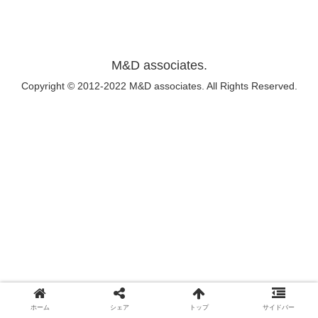
M&D associates.
Copyright © 2012-2022 M&D associates. All Rights Reserved.
ホーム
シェア
トップ
サイドバー