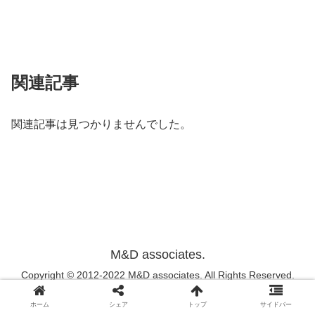
関連記事
関連記事は見つかりませんでした。
M&D associates.
Copyright © 2012-2022 M&D associates. All Rights Reserved.
ホーム
シェア
トップ
サイドバー