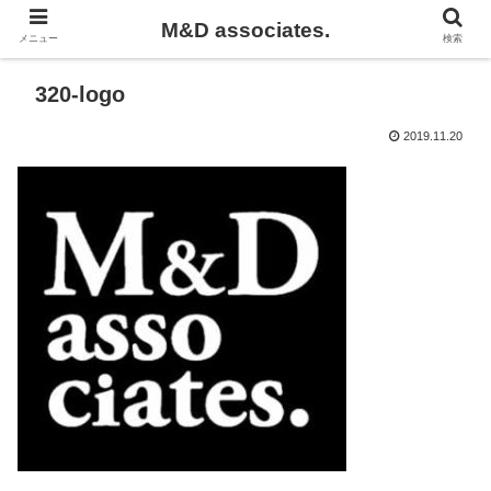
M&D associates.
メニュー
検索
320-logo
2019.11.20