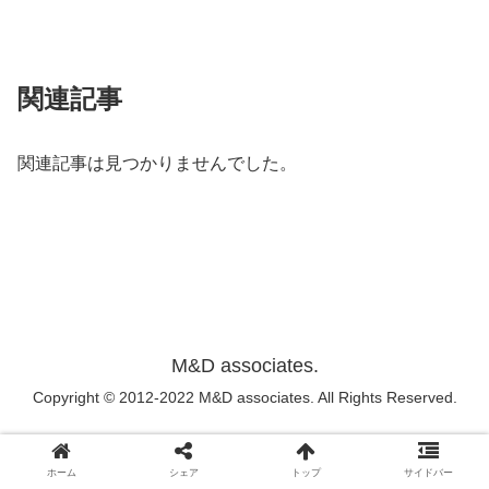
関連記事
関連記事は見つかりませんでした。
M&D associates.
Copyright © 2012-2022 M&D associates. All Rights Reserved.
ホーム
シェア
トップ
サイドバー