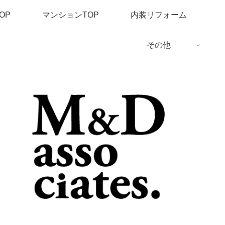
OP
マンションTOP
内装リフォーム
その他