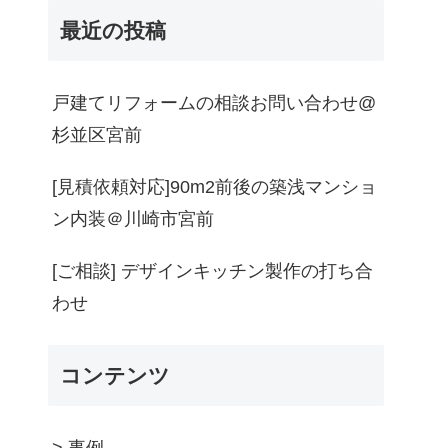
最近の投稿
戸建てリフォームの相談お問い合わせ@
杉並区宮前
[見積依頼対応]90m2前後の築浅マンショ
ン内装＠川崎市宮前
[ご相談] デザインキッチン製作の打ち合
わせ
コンテンツ