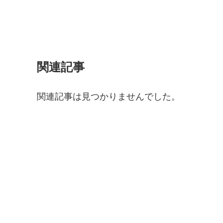
関連記事
関連記事は見つかりませんでした。