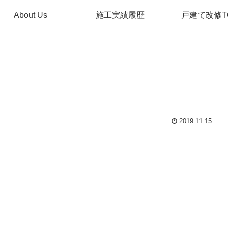
About Us
施工実績履歴
戸建て改修T
2019.11.15