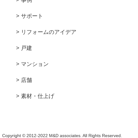
> 事例
> サポート
> リフォームのアイデア
> 戸建
> マンション
> 店舗
> 素材・仕上げ
Copyright © 2012-2022 M&D associates. All Rights Reserved.