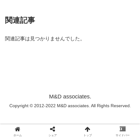
関連記事
関連記事は見つかりませんでした。
M&D associates.
Copyright © 2012-2022 M&D associates. All Rights Reserved.
ホーム
シェア
トップ
サイドバー