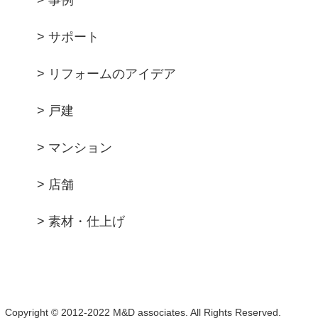
> 事例
> サポート
> リフォームのアイデア
> 戸建
> マンション
> 店舗
> 素材・仕上げ
Copyright © 2012-2022 M&D associates. All Rights Reserved.