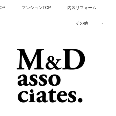
OP
マンションTOP
内装リフォーム
その他