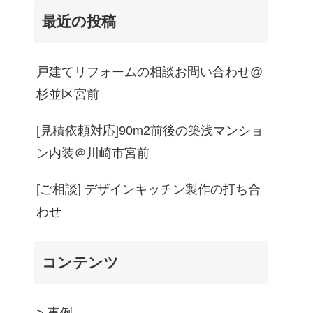
最近の投稿
戸建てリフォームの相談お問い合わせ@
杉並区宮前
[見積依頼対応]90m2前後の築浅マンショ
ン内装＠川崎市宮前
[ご相談] デザインキッチン製作の打ち合
わせ
コンテンツ