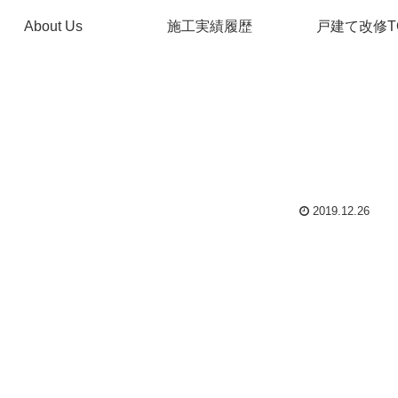
About Us
施工実績履歴
戸建て改修T
2019.12.26