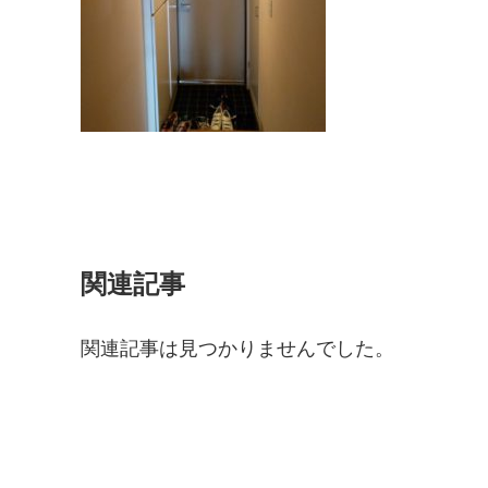
関連記事
関連記事は見つかりませんでした。