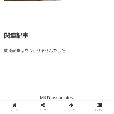
関連記事
関連記事は見つかりませんでした。
M&D associates.
Copyright © 2012-2022 M&D associates. All Rights Reserved.
ホーム
シェア
トップ
サイドバー