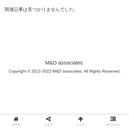
関連記事は見つかりませんでした。
M&D associates.
Copyright © 2012-2022 M&D associates. All Rights Reserved.
ホーム
シェア
トップ
サイドバー