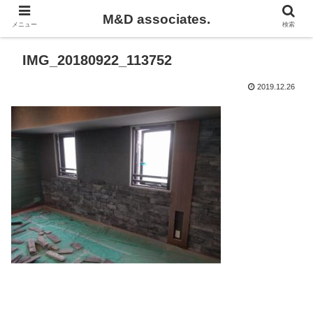
M&D associates.
メニュー
検索
IMG_20180922_113752
2019.12.26