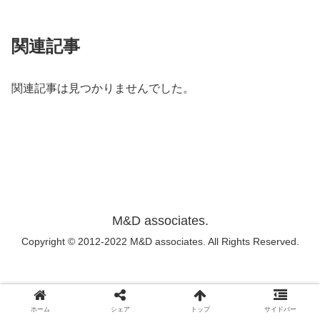
関連記事
関連記事は見つかりませんでした。
M&D associates.
Copyright © 2012-2022 M&D associates. All Rights Reserved.
ホーム
シェア
トップ
サイドバー