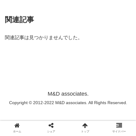
関連記事
関連記事は見つかりませんでした。
M&D associates.
Copyright © 2012-2022 M&D associates. All Rights Reserved.
ホーム
シェア
トップ
サイドバー