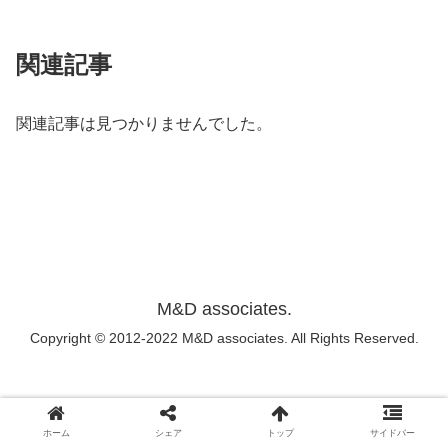
関連記事
関連記事は見つかりませんでした。
M&D associates.
Copyright © 2012-2022 M&D associates. All Rights Reserved.
ホーム
シェア
トップ
サイドバー