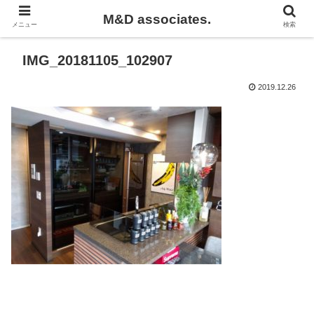
M&D associates.
メニュー
検索
IMG_20181105_102907
2019.12.26