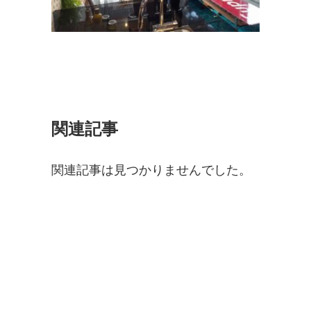
関連記事
関連記事は見つかりませんでした。