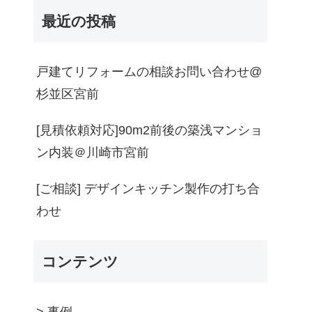
最近の投稿
戸建てリフォームの相談お問い合わせ@
杉並区宮前
[見積依頼対応]90m2前後の築浅マンショ
ン内装＠川崎市宮前
[ご相談] デザインキッチン製作の打ち合
わせ
コンテンツ