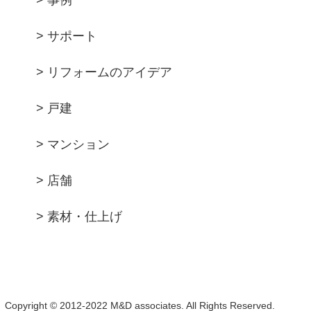
> 事例
> サポート
> リフォームのアイデア
> 戸建
> マンション
> 店舗
> 素材・仕上げ
Copyright © 2012-2022 M&D associates. All Rights Reserved.