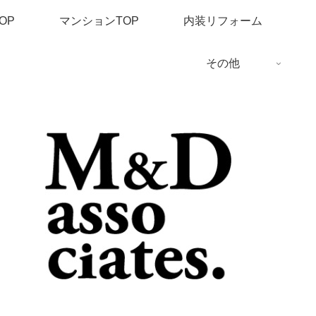
OP
マンションTOP
内装リフォーム
その他