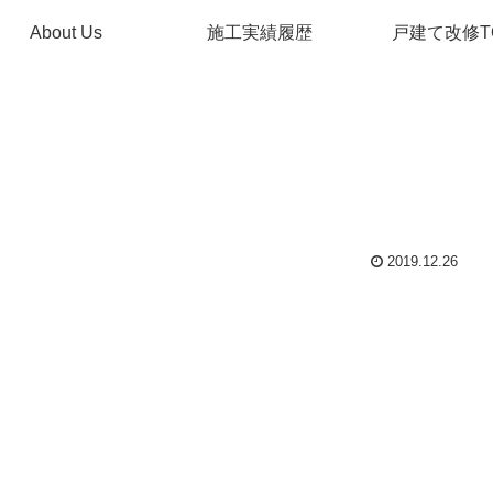
About Us
施工実績履歴
戸建て改修T
2019.12.26