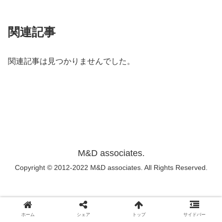
関連記事
関連記事は見つかりませんでした。
M&D associates.
Copyright © 2012-2022 M&D associates. All Rights Reserved.
ホーム
シェア
トップ
サイドバー