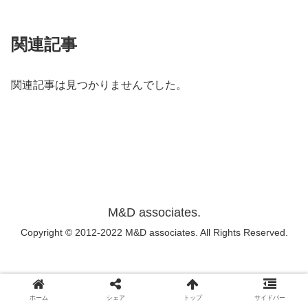
関連記事
関連記事は見つかりませんでした。
M&D associates.
Copyright © 2012-2022 M&D associates. All Rights Reserved.
ホーム
シェア
トップ
サイドバー