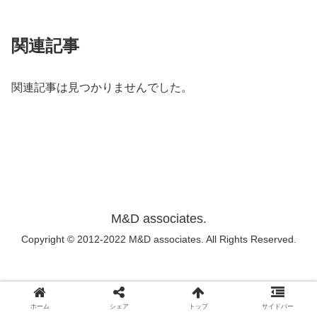
関連記事
関連記事は見つかりませんでした。
M&D associates.
Copyright © 2012-2022 M&D associates. All Rights Reserved.
ホーム
シェア
トップ
サイドバー