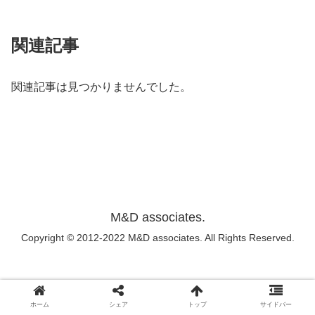
関連記事
関連記事は見つかりませんでした。
M&D associates.
Copyright © 2012-2022 M&D associates. All Rights Reserved.
ホーム
シェア
トップ
サイドバー