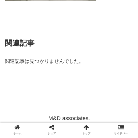
関連記事
関連記事は見つかりませんでした。
M&D associates.
Copyright © 2012-2022 M&D associates. All Rights Reserved.
ホーム
シェア
トップ
サイドバー