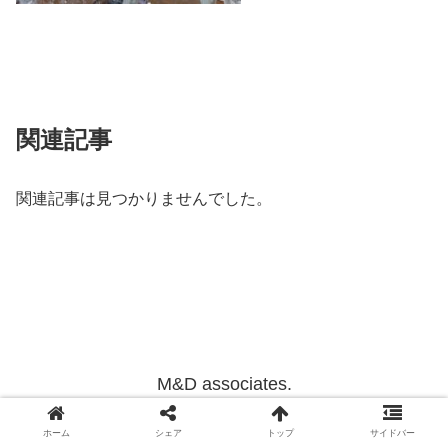
関連記事
関連記事は見つかりませんでした。
M&D associates.
Copyright © 2012-2022 M&D associates. All Rights Reserved.
ホーム
シェア
トップ
サイドバー