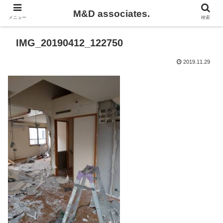
M&D associates.
メニュー
検索
IMG_20190412_122750
2019.11.29