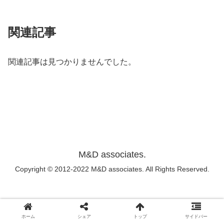
関連記事
関連記事は見つかりませんでした。
M&D associates.
Copyright © 2012-2022 M&D associates. All Rights Reserved.
ホーム
シェア
トップ
サイドバー