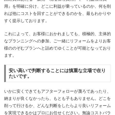
用』を明確に分け、どこに利益が乗っているのか、何を削
れば他にコストを回すことができるのかを、最もわかりや
すく提示しております。
これによって、お客様におかれましても、積極的、主体的
なプランニングへの参加、ご一緒にリフォームをよりお客
様ののぞむプランへと詰めてゆくことが可能となっており
ます。
安い高いで判断することには慎重な立場で在り
たいです。
いかに安くできてもアフターフォローが蔑ろであったり、
納まりが良くなかったら、もとも子もありません。どこを
削って行けるか、どんな判断をしたらより良いリフォーム
を実現できるかはプロにお任せください。無論コストバラ