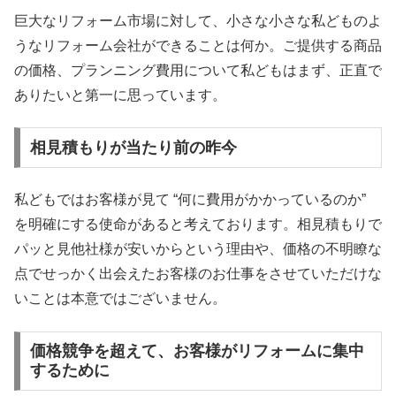
巨大なリフォーム市場に対して、小さな小さな私どものよ
うなリフォーム会社ができることは何か。ご提供する商品
の価格、プランニング費用について私どもはまず、正直で
ありたいと第一に思っています。
相見積もりが当たり前の昨今
私どもではお客様が見て “何に費用がかかっているのか”
を明確にする使命があると考えております。相見積もりで
パッと見他社様が安いからという理由や、価格の不明瞭な
点でせっかく出会えたお客様のお仕事をさせていただけな
いことは本意ではございません。
価格競争を超えて、お客様がリフォームに集中
するために