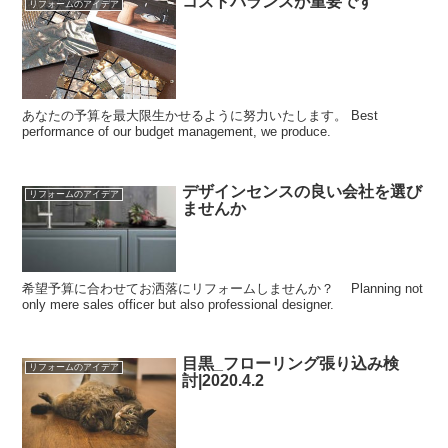
コストバランスが重要です
リフォームのアイデア
あなたの予算を最大限生かせるように努力いたします。 Best
performance of our budget management, we produce.
デザインセンスの良い会社を選び
リフォームのアイデア
ませんか
希望予算に合わせてお洒落にリフォームしませんか？ Planning not
only mere sales officer but also professional designer.
目黒_フローリング張り込み検
リフォームのアイデア
討|2020.4.2