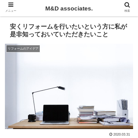
M&D associates.
メニュー
検索
安くリフォームを行いたいという方に私が
是非知っておいていただきたいこと
リフォームのアイデア
2020.03.31