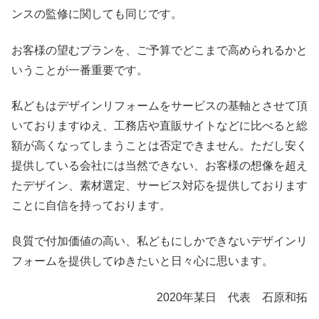
ンスの監修に関しても同じです。
お客様の望むプランを、ご予算でどこまで高められるかと
いうことが一番重要です。
私どもはデザインリフォームをサービスの基軸とさせて頂
いておりますゆえ、工務店や直販サイトなどに比べると総
額が高くなってしまうことは否定できません。ただし安く
提供している会社には当然できない、お客様の想像を超え
たデザイン、素材選定、サービス対応を提供しております
ことに自信を持っております。
良質で付加価値の高い、私どもにしかできないデザインリ
フォームを提供してゆきたいと日々心に思います。
2020年某日 代表 石原和拓