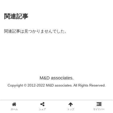
関連記事
関連記事は見つかりませんでした。
M&D associates.
Copyright © 2012-2022 M&D associates. All Rights Reserved.
ホーム
シェア
トップ
サイドバー