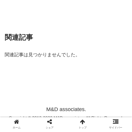
関連記事
関連記事は見つかりませんでした。
M&D associates.
Copyright © 2012-2022 M&D associates. All Rights Reserved.
ホーム
シェア
トップ
サイドバー