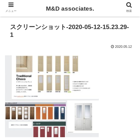
M&D associates.
メニュー
検索
スクリーンショット-2020-05-12-15.23.29-
1
2020.05.12