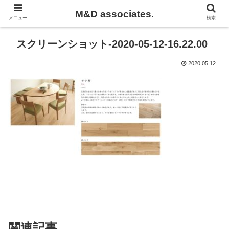
M&D associates.
メニュー
検索
スクリーンショット-2020-05-12-16.22.00
2020.05.12
関連記事