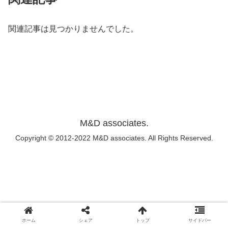
関連記事は見つかりませんでした。
M&D associates.
Copyright © 2012-2022 M&D associates. All Rights Reserved.
ホーム
シェア
トップ
サイドバー