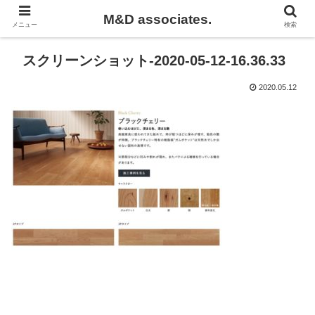
M&D associates.
メニュー
検索
スクリーンショット-2020-05-12-16.36.33
2020.05.12