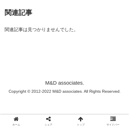
関連記事
関連記事は見つかりませんでした。
M&D associates.
Copyright © 2012-2022 M&D associates. All Rights Reserved.
ホーム
シェア
トップ
サイドバー