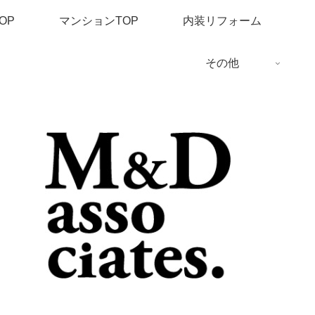
OP
マンションTOP
内装リフォーム
その他