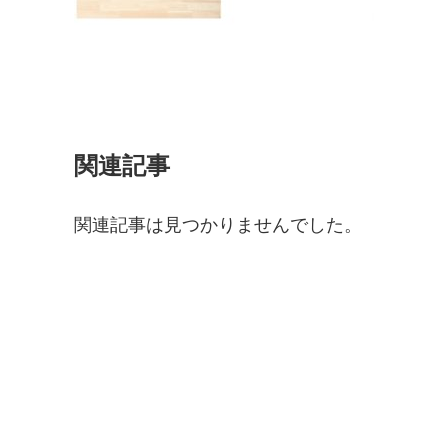
関連記事
関連記事は見つかりませんでした。