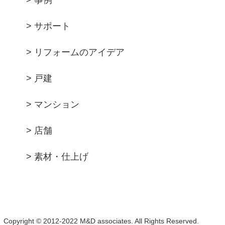
> 事例
> サポート
> リフォームのアイデア
> 戸建
> マンション
> 店舗
> 素材・仕上げ
Copyright © 2012-2022 M&D associates. All Rights Reserved.