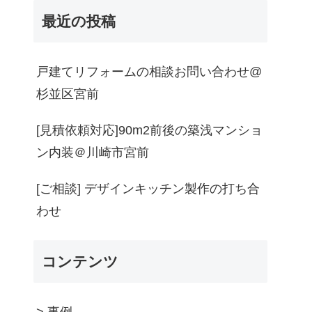
最近の投稿
戸建てリフォームの相談お問い合わせ@
杉並区宮前
[見積依頼対応]90m2前後の築浅マンショ
ン内装＠川崎市宮前
[ご相談] デザインキッチン製作の打ち合
わせ
コンテンツ