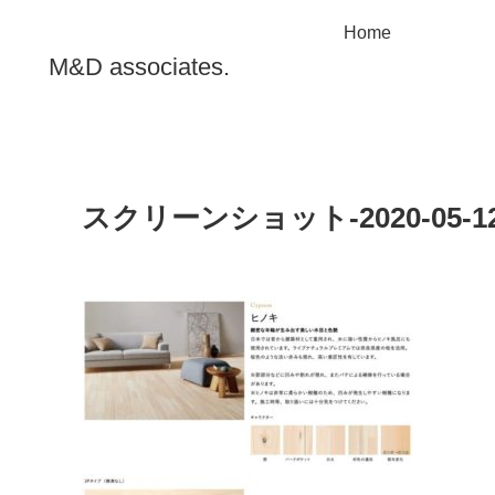
Home
M&D associates.
スクリーンショット-2020-05-12-1