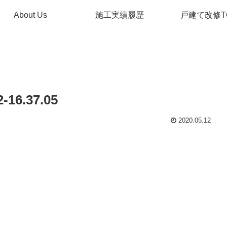
About Us
施工実績履歴
戸建て改修T
6.37.05
2020.05.12