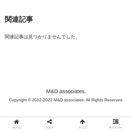
関連記事
関連記事は見つかりませんでした。
M&D associates.
Copyright © 2012-2022 M&D associates. All Rights Reserved.
ホーム
シェア
トップ
サイドバー