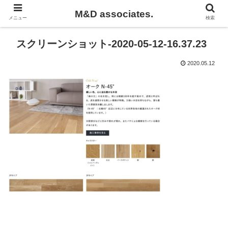
M&D associates.
メニュー
検索
スクリーンショット-2020-05-12-16.37.23
2020.05.12