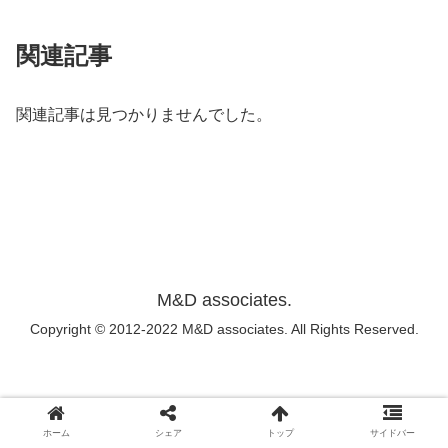
関連記事
関連記事は見つかりませんでした。
M&D associates.
Copyright © 2012-2022 M&D associates. All Rights Reserved.
ホーム
シェア
トップ
サイドバー