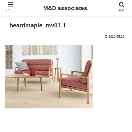
M&D associates.
メニュー
検索
heardmaple_mv01-1
2020.05.12