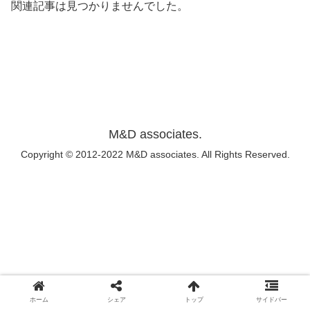
関連記事は見つかりませんでした。
M&D associates.
Copyright © 2012-2022 M&D associates. All Rights Reserved.
ホーム
シェア
トップ
サイドバー