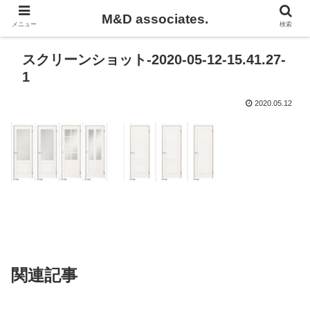
M&D associates.
メニュー
検索
スクリーンショット-2020-05-12-15.41.27-
1
2020.05.12
関連記事