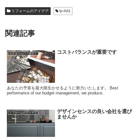
リフォームのアイデア
lp-list1
関連記事
コストバランスが重要です
リフォームのアイデア
あなたの予算を最大限生かせるように努力いたします。 Best
performance of our budget management, we produce.
デザインセンスの良い会社を選び
リフォームのアイデア
ませんか