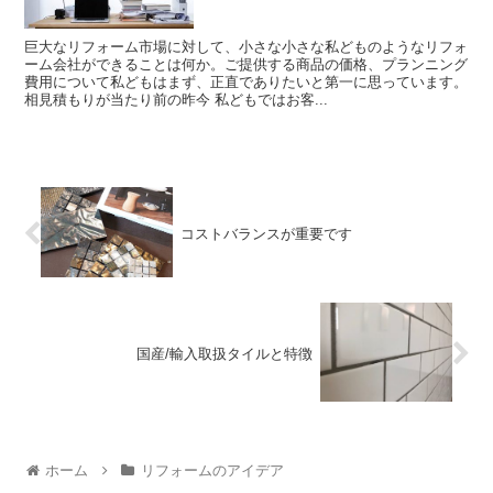
巨大なリフォーム市場に対して、小さな小さな私どものようなリフォ
ーム会社ができることは何か。ご提供する商品の価格、プランニング
費用について私どもはまず、正直でありたいと第一に思っています。
相見積もりが当たり前の昨今 私どもではお客...
コストバランスが重要です
国産/輸入取扱タイルと特徴
ホーム
リフォームのアイデア