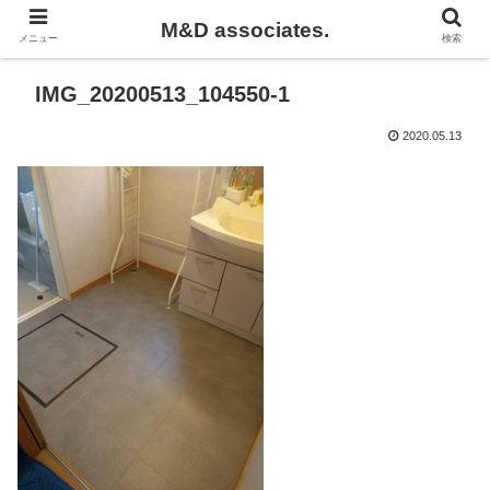
M&D associates.
メニュー
検索
IMG_20200513_104550-1
2020.05.13