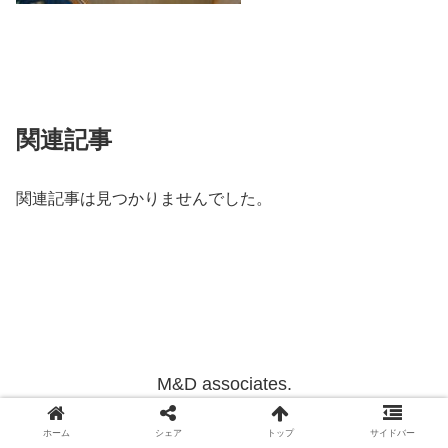
関連記事
関連記事は見つかりませんでした。
M&D associates.
Copyright © 2012-2022 M&D associates. All Rights Reserved.
ホーム
シェア
トップ
サイドバー