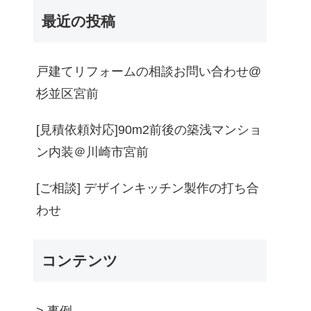
最近の投稿
戸建てリフォームの相談お問い合わせ@
杉並区宮前
[見積依頼対応]90m2前後の築浅マンショ
ン内装＠川崎市宮前
[ご相談] デザインキッチン製作の打ち合
わせ
コンテンツ