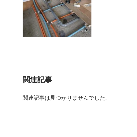
関連記事
関連記事は見つかりませんでした。