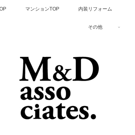
OP
マンションTOP
内装リフォーム
その他