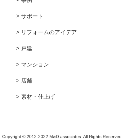
> 事例
> サポート
> リフォームのアイデア
> 戸建
> マンション
> 店舗
> 素材・仕上げ
Copyright © 2012-2022 M&D associates. All Rights Reserved.