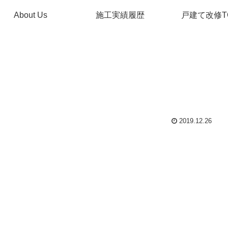
About Us
施工実績履歴
戸建て改修T
2019.12.26