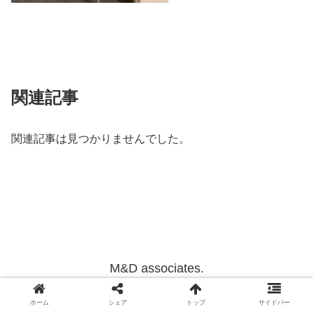
関連記事
関連記事は見つかりませんでした。
M&D associates.
Copyright © 2012-2022 M&D associates. All Rights Reserved.
ホーム
シェア
トップ
サイドバー