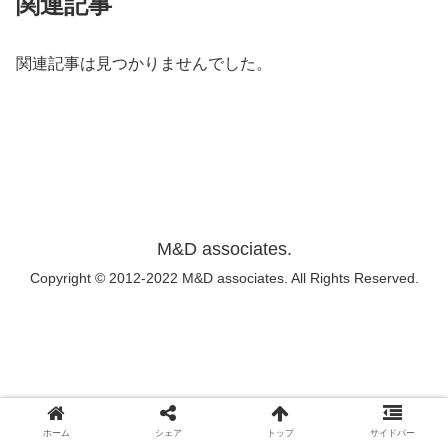
関連記事
関連記事は見つかりませんでした。
M&D associates.
Copyright © 2012-2022 M&D associates. All Rights Reserved.
ホーム
シェア
トップ
サイドバー