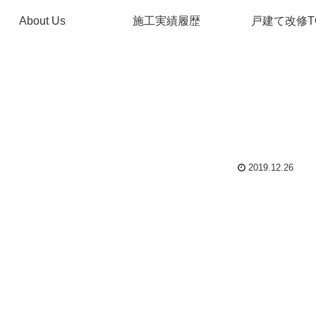
About Us
施工実績履歴
戸建て改修T
2019.12.26