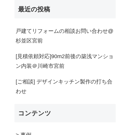
最近の投稿
戸建てリフォームの相談お問い合わせ@
杉並区宮前
[見積依頼対応]90m2前後の築浅マンショ
ン内装＠川崎市宮前
[ご相談] デザインキッチン製作の打ち合
わせ
コンテンツ