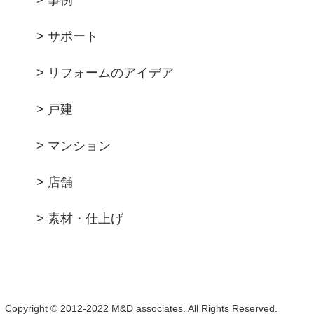
> 事例
> サポート
> リフォームのアイデア
> 戸建
> マンション
> 店舗
> 素材・仕上げ
Copyright © 2012-2022 M&D associates. All Rights Reserved.