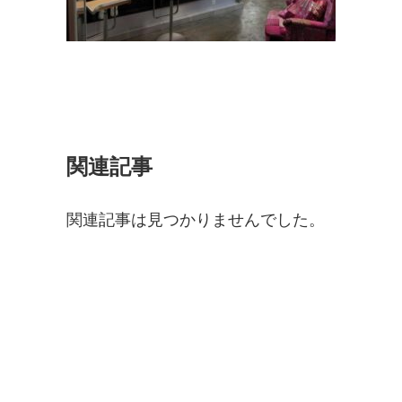
関連記事
関連記事は見つかりませんでした。