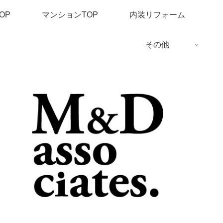
OP
マンションTOP
内装リフォーム
その他