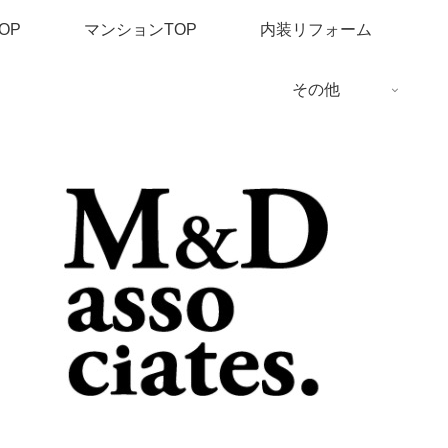
OP
マンションTOP
内装リフォーム
その他