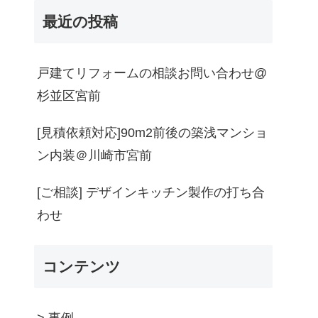
最近の投稿
戸建てリフォームの相談お問い合わせ@
杉並区宮前
[見積依頼対応]90m2前後の築浅マンショ
ン内装＠川崎市宮前
[ご相談] デザインキッチン製作の打ち合
わせ
コンテンツ