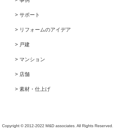
> 事例
> サポート
> リフォームのアイデア
> 戸建
> マンション
> 店舗
> 素材・仕上げ
Copyright © 2012-2022 M&D associates. All Rights Reserved.