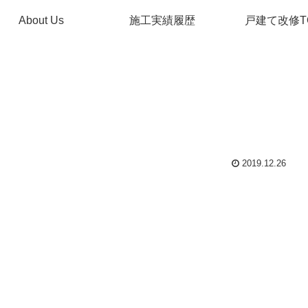
About Us
施工実績履歴
戸建て改修T
2019.12.26