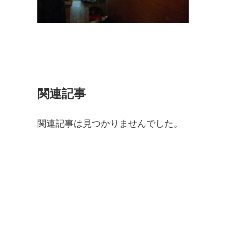
関連記事
関連記事は見つかりませんでした。