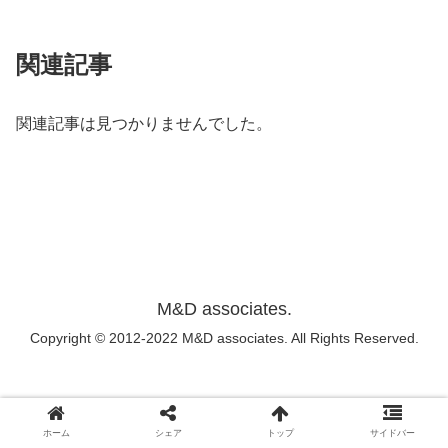
関連記事
関連記事は見つかりませんでした。
M&D associates.
Copyright © 2012-2022 M&D associates. All Rights Reserved.
ホーム
シェア
トップ
サイドバー