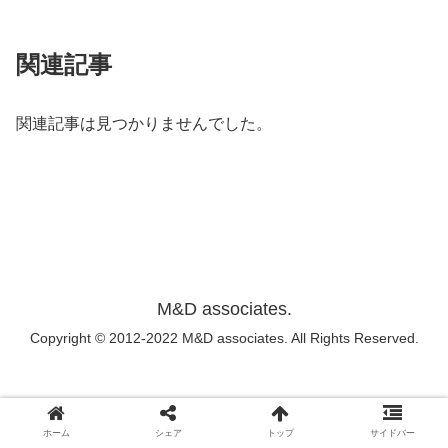
関連記事
関連記事は見つかりませんでした。
M&D associates.
Copyright © 2012-2022 M&D associates. All Rights Reserved.
ホーム
シェア
トップ
サイドバー