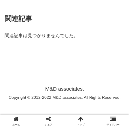
関連記事
関連記事は見つかりませんでした。
M&D associates.
Copyright © 2012-2022 M&D associates. All Rights Reserved.
ホーム
シェア
トップ
サイドバー