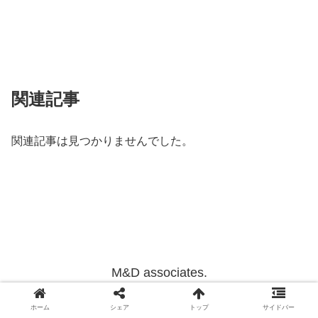
関連記事
関連記事は見つかりませんでした。
M&D associates.
Copyright © 2012-2022 M&D associates. All Rights Reserved.
ホーム
シェア
トップ
サイドバー