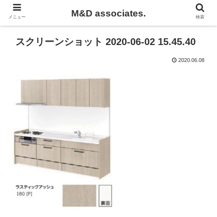
M&D associates.
メニュー
検索
スクリーンショット 2020-06-02 15.45.40
2020.06.08