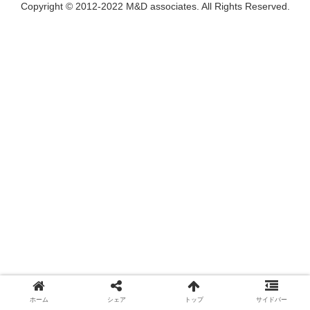
Copyright © 2012-2022 M&D associates. All Rights Reserved.
ホーム
シェア
トップ
サイドバー