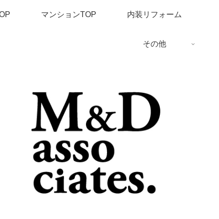
OP
マンションTOP
内装リフォーム
その他