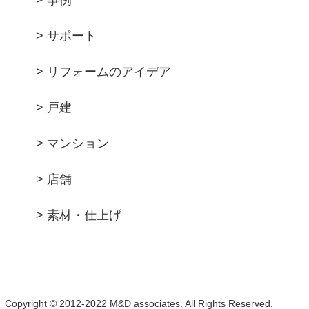
> 事例
> サポート
> リフォームのアイデア
> 戸建
> マンション
> 店舗
> 素材・仕上げ
Copyright © 2012-2022 M&D associates. All Rights Reserved.