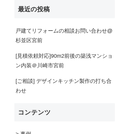
最近の投稿
戸建てリフォームの相談お問い合わせ@
杉並区宮前
[見積依頼対応]90m2前後の築浅マンショ
ン内装＠川崎市宮前
[ご相談] デザインキッチン製作の打ち合
わせ
コンテンツ