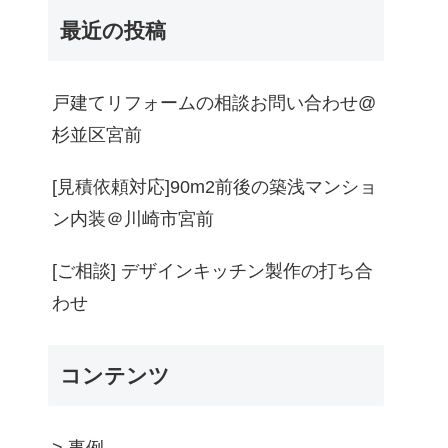
最近の投稿
戸建てリフォームの相談お問い合わせ@
杉並区宮前
[見積依頼対応]90m2前後の築浅マンショ
ン内装＠川崎市宮前
[ご相談] デザインキッチン製作の打ち合
わせ
コンテンツ