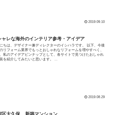
2019.09.10
シャレな海外のインテリア参考・アイデア
にちは、デザイナー兼ディレクターのイシハラです。 以下、今後
のリフォーム業界でもっとおしゃれなリフォームを増やすべく、
、私のアイデアピンナップとして、各サイトで見つけたおしゃれ
装を紹介してみたいと思います。 ...
2019.08.29
宿区大久保 _ 新築マンション