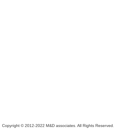
Copyright © 2012-2022 M&D associates. All Rights Reserved.