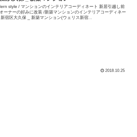
odern style / マンションのインテリアコーディネート 新居引越し前
オーナーの好みに改装 /新築マンションのインテリアコーディネー
＠新宿区大久保 _ 新築マンション(ウェリス新宿...
2018.10.25