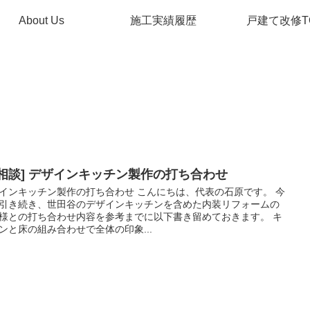
About Us
施工実績履歴
戸建て改修T
ご相談] デザインキッチン製作の打ち合わせ
インキッチン製作の打ち合わせ こんにちは、代表の石原です。 今
引き続き、世田谷のデザインキッチンを含めた内装リフォームの
様との打ち合わせ内容を参考までに以下書き留めておきます。 キ
ンと床の組み合わせで全体の印象...