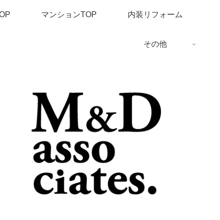
OP
マンションTOP
内装リフォーム
その他