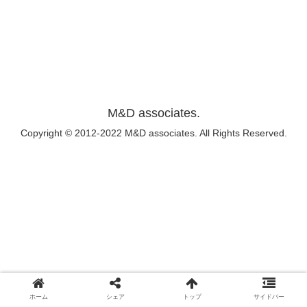
M&D associates.
Copyright © 2012-2022 M&D associates. All Rights Reserved.
ホーム
シェア
トップ
サイドバー