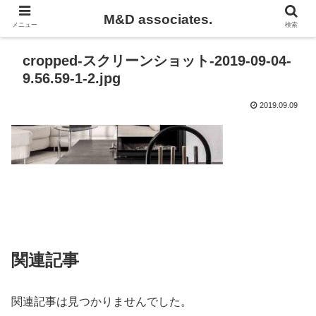
M&D associates.
メニュー
検索
cropped-スクリーンショット-2019-09-04-
9.56.59-1-2.jpg
2019.09.09
関連記事
関連記事は見つかりませんでした。