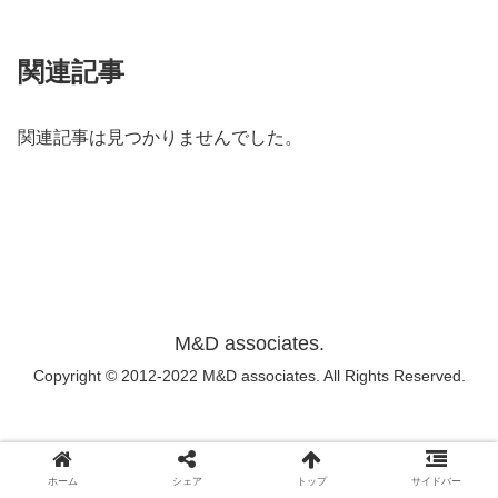
関連記事
関連記事は見つかりませんでした。
M&D associates.
Copyright © 2012-2022 M&D associates. All Rights Reserved.
ホーム
シェア
トップ
サイドバー