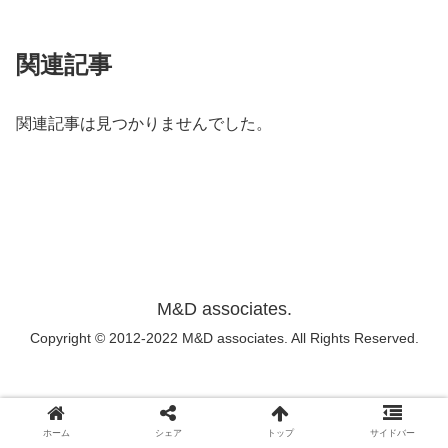
関連記事
関連記事は見つかりませんでした。
M&D associates.
Copyright © 2012-2022 M&D associates. All Rights Reserved.
ホーム
シェア
トップ
サイドバー