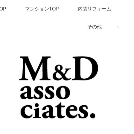
OP
マンションTOP
内装リフォーム
その他