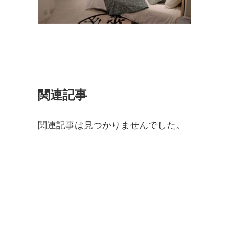
関連記事
関連記事は見つかりませんでした。