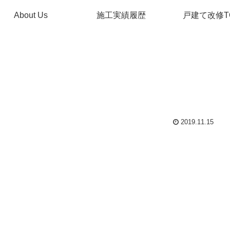
About Us
施工実績履歴
戸建て改修T
2019.11.15