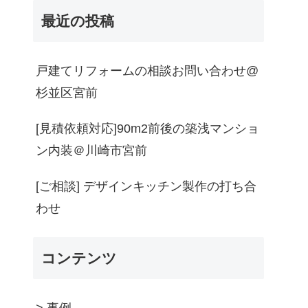
最近の投稿
戸建てリフォームの相談お問い合わせ@
杉並区宮前
[見積依頼対応]90m2前後の築浅マンショ
ン内装＠川崎市宮前
[ご相談] デザインキッチン製作の打ち合
わせ
コンテンツ