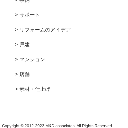
> 事例
> サポート
> リフォームのアイデア
> 戸建
> マンション
> 店舗
> 素材・仕上げ
Copyright © 2012-2022 M&D associates. All Rights Reserved.